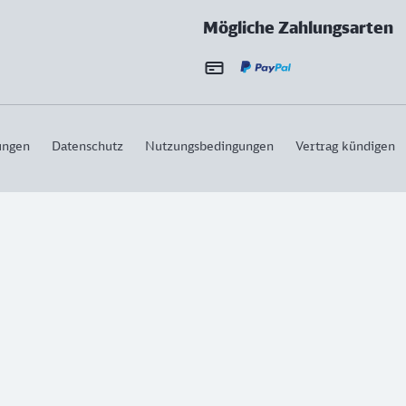
Mögliche Zahlungsarten
ungen
Datenschutz
Nutzungsbedingungen
Vertrag kündigen