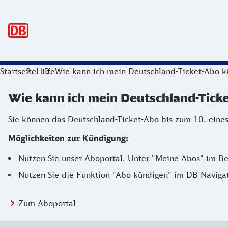
Hauptnavigation
Startseite
Hilfe
Wie kann ich mein Deutschland-Ticket-Abo k
Wie kann ich mein Deutschland-Tick
Sie können das Deutschland-Ticket-Abo bis zum 10. ein
Möglichkeiten zur Kündigung:
Nutzen Sie unser Aboportal. Unter "Meine Abos" im Ber
Nutzen Sie die Funktion "Abo kündigen" im DB Navigat
Zum Aboportal