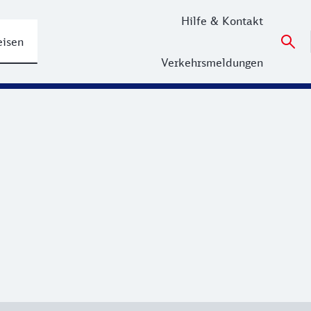
Hilfe & Kontakt
eisen
Verkehrsmeldungen