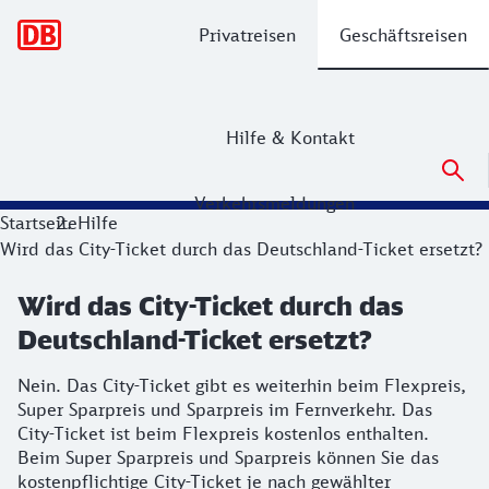
Hauptnavigation
Privatreisen
Geschäftsreisen
Hilfe & Kontakt
Verkehrsmeldungen
Startseite
Hilfe
Wird das City-Ticket durch das Deutschland-Ticket ersetzt?
Wird das City-Ticket durch das
Deutschland-Ticket ersetzt?
Nein. Das City-Ticket gibt es weiterhin beim Flexpreis,
Super Sparpreis und Sparpreis im Fernverkehr. Das
City-Ticket ist beim Flexpreis kostenlos enthalten.
Beim Super Sparpreis und Sparpreis können Sie das
kostenpflichtige City-Ticket je nach gewählter