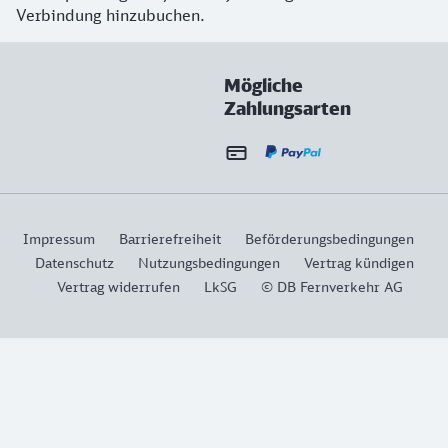
Verbindung hinzubuchen.
Mögliche
Zahlungsarten
Impressum
Barrierefreiheit
Beförderungsbedingungen
Datenschutz
Nutzungsbedingungen
Vertrag kündigen
Vertrag widerrufen
LkSG
© DB Fernverkehr AG