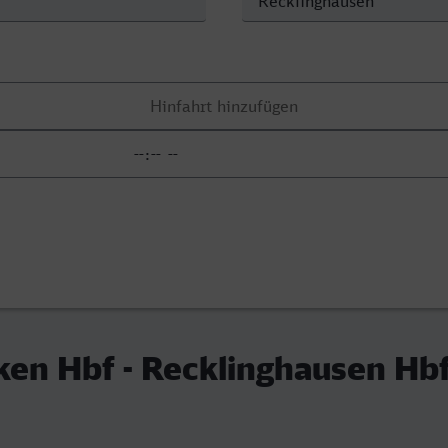
en Hbf - Recklinghausen Hb