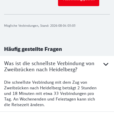
Mögliche Verbindungen, Stand: 2026-08-04 05:05
Häufig gestellte Fragen
Was ist die schnellste Verbindung von
Zweibrücken nach Heidelberg?
Die schnellste Verbindung mit dem Zug von
Zweibrücken nach Heidelberg beträgt 2 Stunden
und 18 Minuten mit etwa 33 Verbindungen pro
Tag. An Wochenenden und Feiertagen kann sich
die Reisezeit ändern.