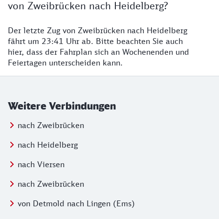
von Zweibrücken nach Heidelberg?
Der letzte Zug von Zweibrücken nach Heidelberg
fährt um 23:41 Uhr ab. Bitte beachten Sie auch
hier, dass der Fahrplan sich an Wochenenden und
Feiertagen unterscheiden kann.
Weitere Verbindungen
nach Zweibrücken
nach Heidelberg
nach Viersen
nach Zweibrücken
von Detmold nach Lingen (Ems)