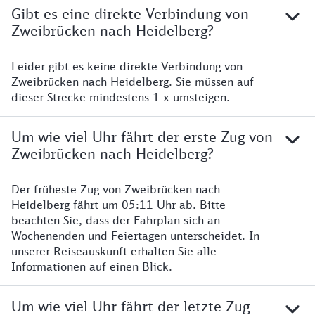
Gibt es eine direkte Verbindung von
Zweibrücken nach Heidelberg?
Leider gibt es keine direkte Verbindung von
Zweibrücken nach Heidelberg. Sie müssen auf
dieser Strecke mindestens 1 x umsteigen.
Um wie viel Uhr fährt der erste Zug von
Zweibrücken nach Heidelberg?
Der früheste Zug von Zweibrücken nach
Heidelberg fährt um 05:11 Uhr ab. Bitte
beachten Sie, dass der Fahrplan sich an
Wochenenden und Feiertagen unterscheidet. In
unserer Reiseauskunft erhalten Sie alle
Informationen auf einen Blick.
Um wie viel Uhr fährt der letzte Zug