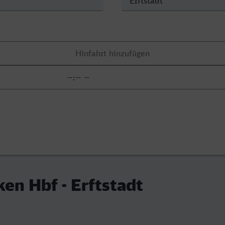
en Hbf - Erftstadt