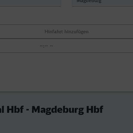
l Hbf - Magdeburg Hbf