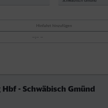
 Hbf - Schwäbisch Gmünd