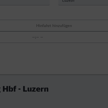
Hbf - Luzern