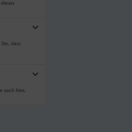
 dieser
Sie, dass
e auch hier,