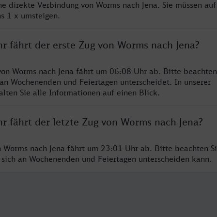
ine direkte Verbindung von Worms nach Jena. Sie müssen auf
s 1 x umsteigen.
hr fährt der erste Zug von Worms nach Jena?
von Worms nach Jena fährt um 06:08 Uhr ab. Bitte beachten 
 an Wochenenden und Feiertagen unterscheidet. In unserer
lten Sie alle Informationen auf einen Blick.
hr fährt der letzte Zug von Worms nach Jena?
n Worms nach Jena fährt um 23:01 Uhr ab. Bitte beachten Si
 sich an Wochenenden und Feiertagen unterscheiden kann.