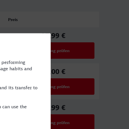
Preis
27,99 €
ab
Verbindung prüfen
für Preise ab 27,99 €
29,00 €
ab
Verbindung prüfen
für Preise ab 29,00 €
32,99 €
ab
Verbindung prüfen
für Preise ab 32,99 €