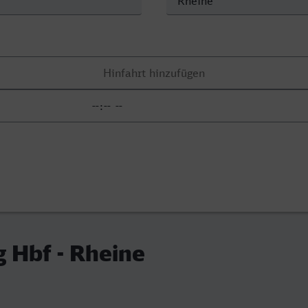
 Hbf - Rheine