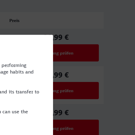
Preis
29,99 €
ab
Verbindung prüfen
für Preise ab 29,99 €
29,99 €
ab
Verbindung prüfen
für Preise ab 29,99 €
42,99 €
ab
Verbindung prüfen
für Preise ab 42,99 €