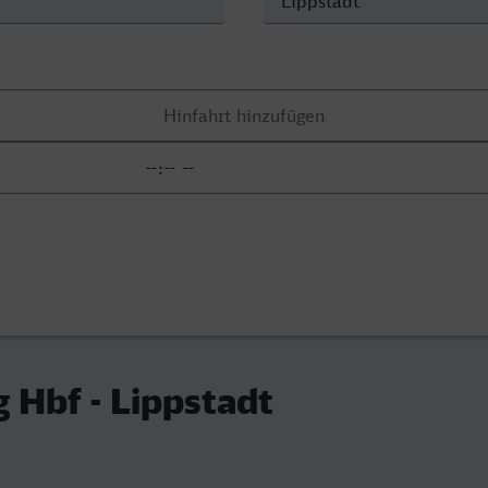
 Hbf - Lippstadt