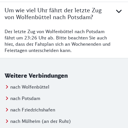
Um wie viel Uhr fährt der letzte Zug
von Wolfenbüttel nach Potsdam?
Der letzte Zug von Wolfenbüttel nach Potsdam
fährt um 23:26 Uhr ab. Bitte beachten Sie auch
hier, dass der Fahrplan sich an Wochenenden und
Feiertagen unterscheiden kann.
Weitere Verbindungen
nach Wolfenbüttel
nach Potsdam
nach Friedrichshafen
nach Mülheim (an der Ruhr)