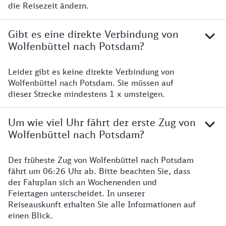
die Reisezeit ändern.
Gibt es eine direkte Verbindung von
Wolfenbüttel nach Potsdam?
Leider gibt es keine direkte Verbindung von
Wolfenbüttel nach Potsdam. Sie müssen auf
dieser Strecke mindestens 1 x umsteigen.
Um wie viel Uhr fährt der erste Zug von
Wolfenbüttel nach Potsdam?
Der früheste Zug von Wolfenbüttel nach Potsdam
fährt um 06:26 Uhr ab. Bitte beachten Sie, dass
der Fahrplan sich an Wochenenden und
Feiertagen unterscheidet. In unserer
Reiseauskunft erhalten Sie alle Informationen auf
einen Blick.