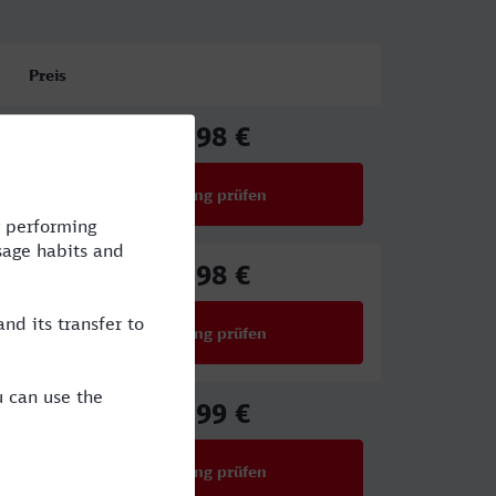
Preis
17,98 €
ab
Verbindung prüfen
für Preise ab 17,98 €
17,98 €
ab
Verbindung prüfen
für Preise ab 17,98 €
42,99 €
ab
Verbindung prüfen
für Preise ab 42,99 €