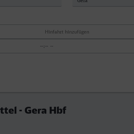
tel - Gera Hbf