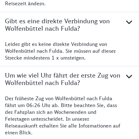
Reisezeit ändern.
Gibt es eine direkte Verbindung von
Wolfenbüttel nach Fulda?
Leider gibt es keine direkte Verbindung von
Wolfenbüttel nach Fulda. Sie müssen auf dieser
Strecke mindestens 1 x umsteigen.
Um wie viel Uhr fährt der erste Zug von
Wolfenbüttel nach Fulda?
Der früheste Zug von Wolfenbüttel nach Fulda
fährt um 06:26 Uhr ab. Bitte beachten Sie, dass
der Fahrplan sich an Wochenenden und
Feiertagen unterscheidet. In unserer
Reiseauskunft erhalten Sie alle Informationen auf
einen Blick.