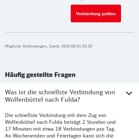
Verbindung prüfen
für Preise 
Mögliche Verbindungen, Stand: 2026-08-01 05:20
Häufig gestellte Fragen
Was ist die schnellste Verbindung von
Wolfenbüttel nach Fulda?
Die schnellste Verbindung mit dem Zug von
Wolfenbüttel nach Fulda beträgt 2 Stunden und
17 Minuten mit etwa 18 Verbindungen pro Tag.
An Wochenenden und Feiertagen kann sich die