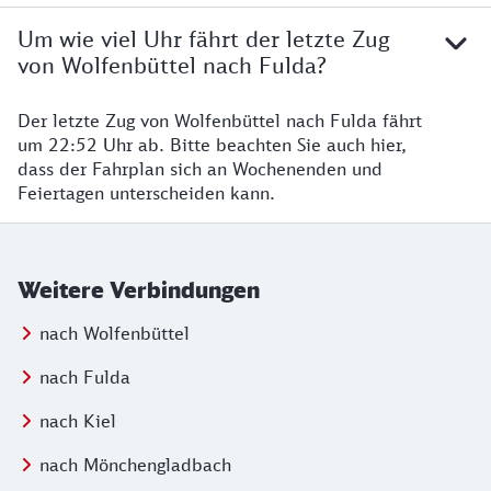
Um wie viel Uhr fährt der letzte Zug
von Wolfenbüttel nach Fulda?
Der letzte Zug von Wolfenbüttel nach Fulda fährt
um 22:52 Uhr ab. Bitte beachten Sie auch hier,
dass der Fahrplan sich an Wochenenden und
Feiertagen unterscheiden kann.
Weitere Verbindungen
nach Wolfenbüttel
nach Fulda
nach Kiel
nach Mönchengladbach