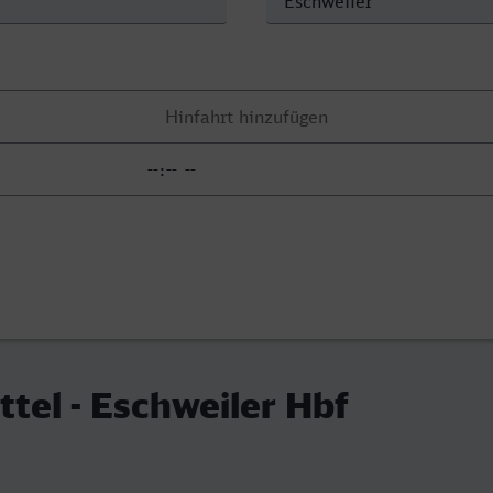
tel - Eschweiler Hbf