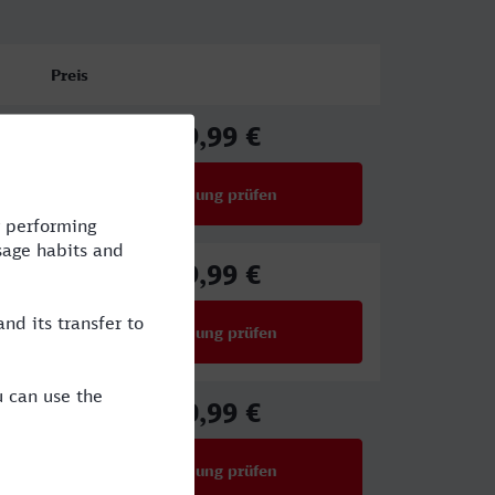
Preis
59,99 €
ab
Verbindung prüfen
für Preise ab 59,99 €
59,99 €
ab
Verbindung prüfen
für Preise ab 59,99 €
50,99 €
ab
Verbindung prüfen
für Preise ab 50,99 €