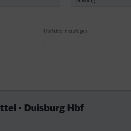
tel - Duisburg Hbf