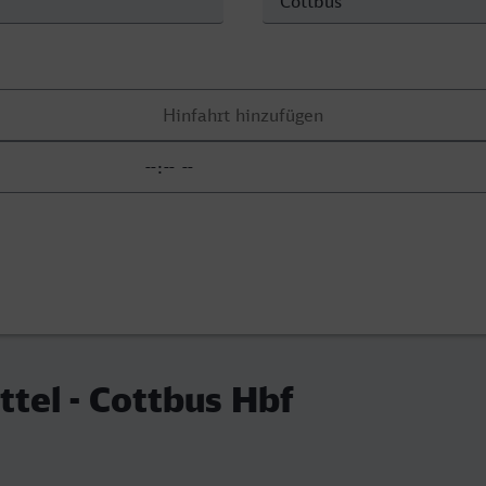
tel - Cottbus Hbf