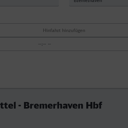
ttel - Bremerhaven Hbf