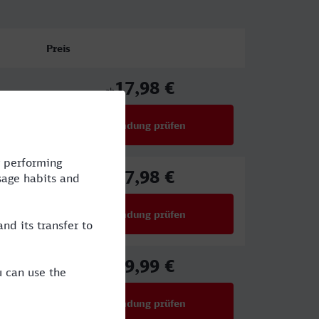
Preis
17,98 €
ab
Verbindung prüfen
für Preise ab 17,98 €
17,98 €
ab
Verbindung prüfen
für Preise ab 17,98 €
39,99 €
ab
Verbindung prüfen
für Preise ab 39,99 €