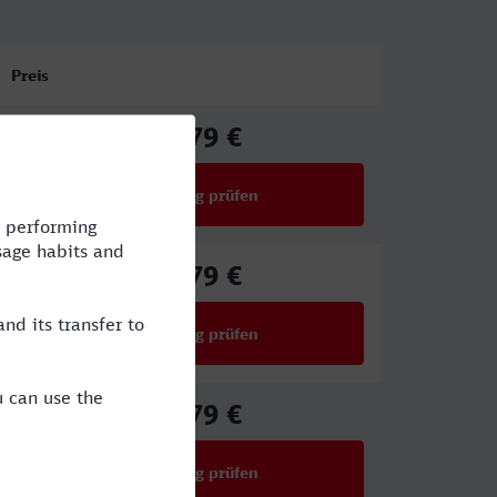
Preis
39,79 €
ab
Verbindung prüfen
für Preise ab 39,79 €
39,79 €
ab
Verbindung prüfen
für Preise ab 39,79 €
39,79 €
ab
Verbindung prüfen
für Preise ab 39,79 €