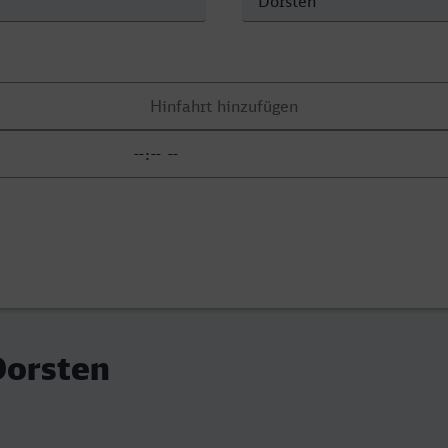
Dorsten