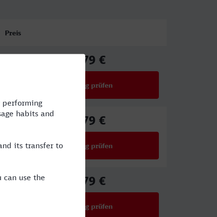
Preis
39,79 €
ab
Verbindung prüfen
für Preise ab 39,79 €
39,79 €
ab
Verbindung prüfen
für Preise ab 39,79 €
39,79 €
ab
Verbindung prüfen
für Preise ab 39,79 €