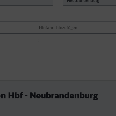
n Hbf - Neubrandenburg