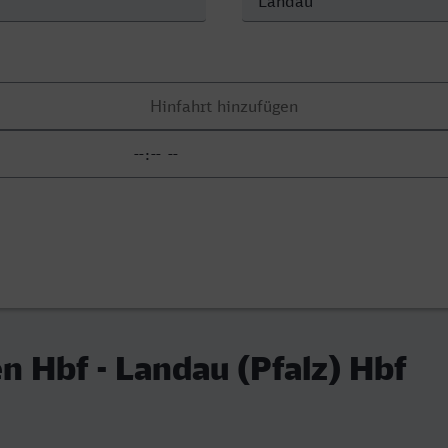
 Hbf - Landau (Pfalz) Hbf