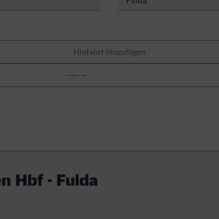
 Hbf - Fulda