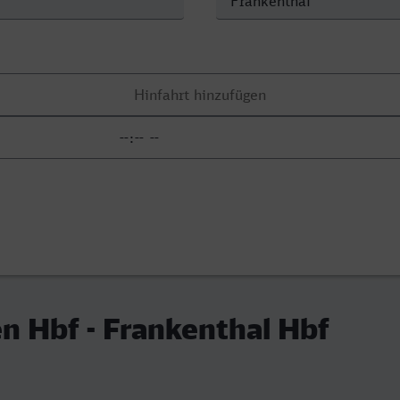
 Hbf - Frankenthal Hbf