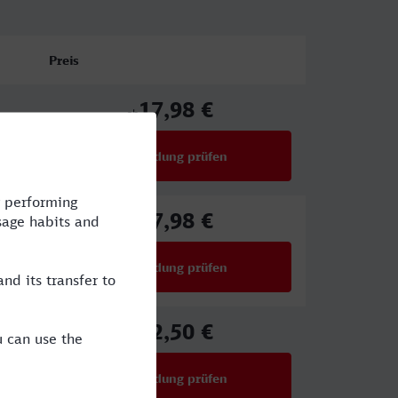
Preis
17,98 €
ab
Verbindung prüfen
für Preise ab 17,98 €
17,98 €
ab
Verbindung prüfen
für Preise ab 17,98 €
22,50 €
ab
Verbindung prüfen
für Preise ab 22,50 €