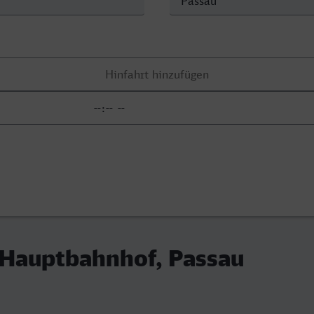
 Hauptbahnhof, Passau