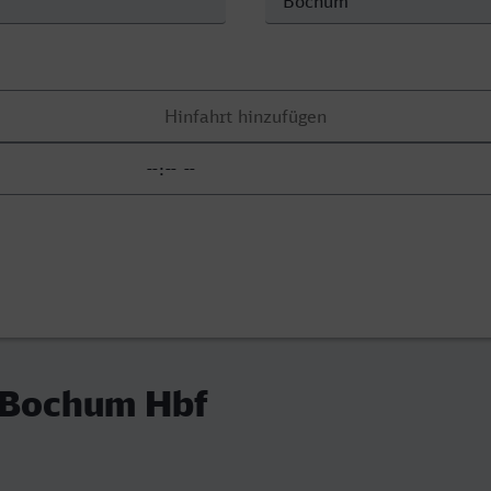
- Bochum Hbf