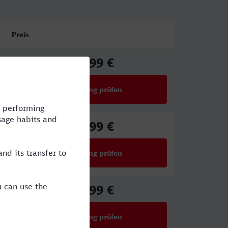
Preis
38,99 €
ab
Verbindung prüfen
für Preise ab 38,99 €
61,99 €
ab
Verbindung prüfen
für Preise ab 61,99 €
61,99 €
ab
Verbindung prüfen
für Preise ab 61,99 €