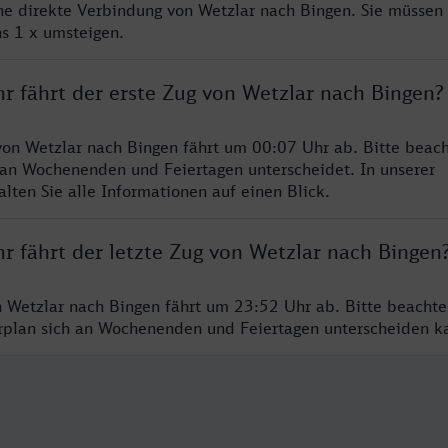
ine direkte Verbindung von Wetzlar nach Bingen. Sie müssen 
s 1 x umsteigen.
r fährt der erste Zug von Wetzlar nach Bingen?
von Wetzlar nach Bingen fährt um 00:07 Uhr ab. Bitte beach
 an Wochenenden und Feiertagen unterscheidet. In unserer
lten Sie alle Informationen auf einen Blick.
r fährt der letzte Zug von Wetzlar nach Bingen
n Wetzlar nach Bingen fährt um 23:52 Uhr ab. Bitte beachte
hrplan sich an Wochenenden und Feiertagen unterscheiden k