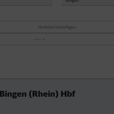
 Bingen (Rhein) Hbf