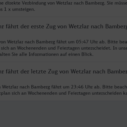
ine direkte Verbindung von Wetzlar nach Bamberg. Sie müsse
s 1 x umsteigen.
hr fährt der erste Zug von Wetzlar nach Bamber
von Wetzlar nach Bamberg fährt um 05:47 Uhr ab. Bitte bea
 sich an Wochenenden und Feiertagen unterscheidet. In uns
lten Sie alle Informationen auf einen Blick.
hr fährt der letzte Zug von Wetzlar nach Bambe
n Wetzlar nach Bamberg fährt um 23:46 Uhr ab. Bitte beach
hrplan sich an Wochenenden und Feiertagen unterscheiden k