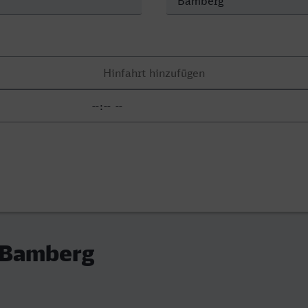
- Bamberg