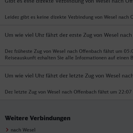
Gibt es eine direkte Verbindung von Wesel nach Of
Leider gibt es keine direkte Verbindung von Wesel nach 
Um wie viel Uhr fährt der erste Zug von Wesel nac
Der früheste Zug von Wesel nach Offenbach fährt um 05:0
Reiseauskunft erhalten Sie alle Informationen auf einen B
Um wie viel Uhr fährt der letzte Zug von Wesel nac
Der letzte Zug von Wesel nach Offenbach fährt um 22:07 
Weitere Verbindungen
nach Wesel