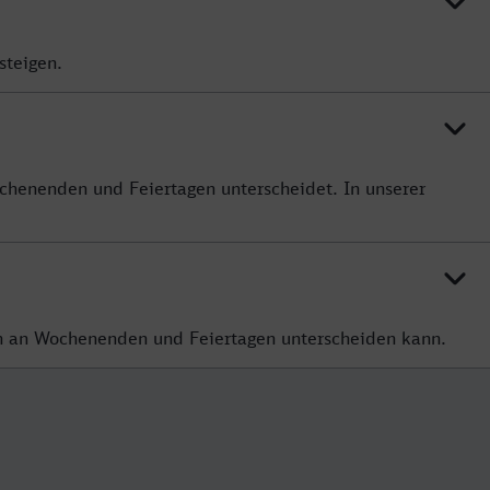
steigen.
chenenden und Feiertagen unterscheidet. In unserer
ich an Wochenenden und Feiertagen unterscheiden kann.