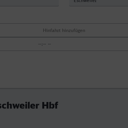
schweiler Hbf