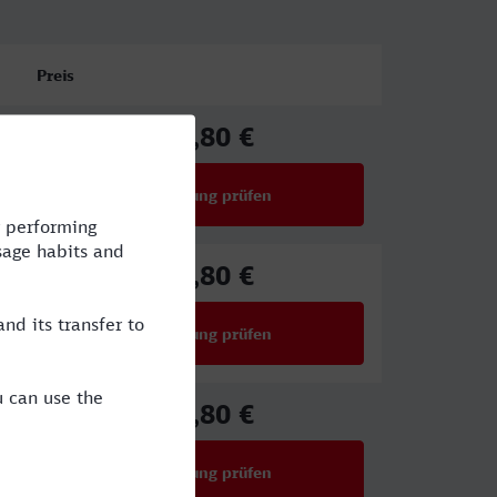
Preis
25,80 €
ab
Verbindung prüfen
für Preise ab 25,80 €
25,80 €
ab
Verbindung prüfen
für Preise ab 25,80 €
25,80 €
ab
Verbindung prüfen
für Preise ab 25,80 €