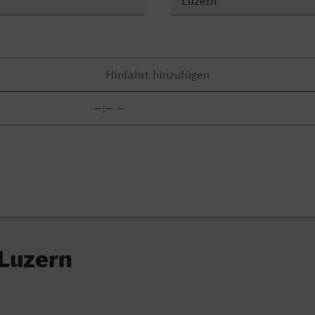
 Luzern