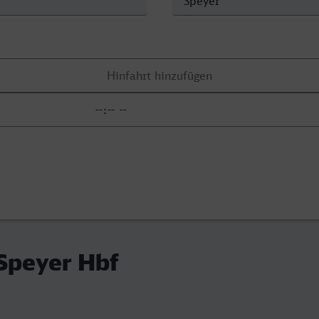
 Speyer Hbf