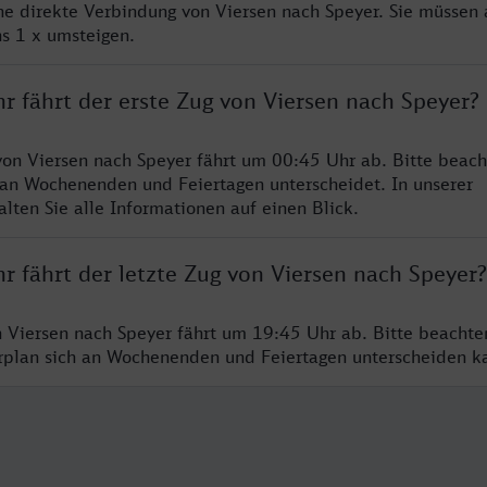
ine direkte Verbindung von Viersen nach Speyer. Sie müssen 
s 1 x umsteigen.
r fährt der erste Zug von Viersen nach Speyer?
von Viersen nach Speyer fährt um 00:45 Uhr ab. Bitte beach
 an Wochenenden und Feiertagen unterscheidet. In unserer
lten Sie alle Informationen auf einen Blick.
r fährt der letzte Zug von Viersen nach Speyer?
n Viersen nach Speyer fährt um 19:45 Uhr ab. Bitte beachte
hrplan sich an Wochenenden und Feiertagen unterscheiden k