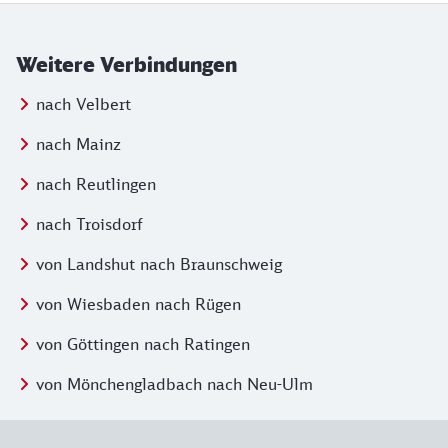
Weitere Verbindungen
nach Velbert
nach Mainz
nach Reutlingen
nach Troisdorf
von Landshut nach Braunschweig
von Wiesbaden nach Rügen
von Göttingen nach Ratingen
von Mönchengladbach nach Neu-Ulm