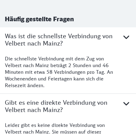
Häufig gestellte Fragen
Was ist die schnellste Verbindung von
Velbert nach Mainz?
Die schnellste Verbindung mit dem Zug von
Velbert nach Mainz beträgt 2 Stunden und 46
Minuten mit etwa 58 Verbindungen pro Tag. An
Wochenenden und Feiertagen kann sich die
Reisezeit ändern.
Gibt es eine direkte Verbindung von
Velbert nach Mainz?
Leider gibt es keine direkte Verbindung von
Velbert nach Mainz. Sie müssen auf dieser