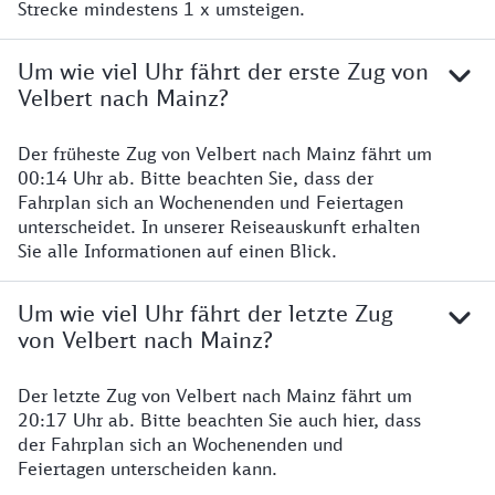
Strecke mindestens 1 x umsteigen.
Um wie viel Uhr fährt der erste Zug von
Velbert nach Mainz?
Der früheste Zug von Velbert nach Mainz fährt um
00:14 Uhr ab. Bitte beachten Sie, dass der
Fahrplan sich an Wochenenden und Feiertagen
unterscheidet. In unserer Reiseauskunft erhalten
Sie alle Informationen auf einen Blick.
Um wie viel Uhr fährt der letzte Zug
von Velbert nach Mainz?
Der letzte Zug von Velbert nach Mainz fährt um
20:17 Uhr ab. Bitte beachten Sie auch hier, dass
der Fahrplan sich an Wochenenden und
Feiertagen unterscheiden kann.