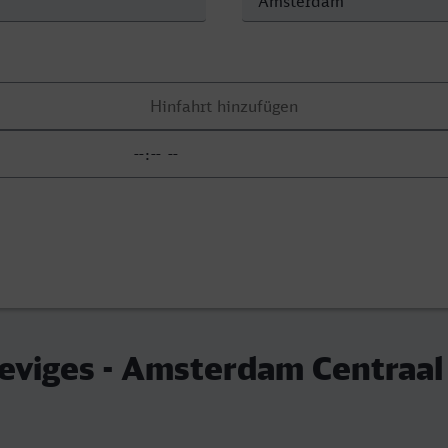
eviges - Amsterdam Centraal