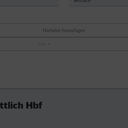
ttlich Hbf