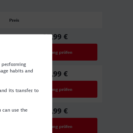
Preis
27,99 €
ab
Verbindung prüfen
für Preise ab 27,99 €
27,99 €
ab
Verbindung prüfen
für Preise ab 27,99 €
35,99 €
ab
Verbindung prüfen
für Preise ab 35,99 €