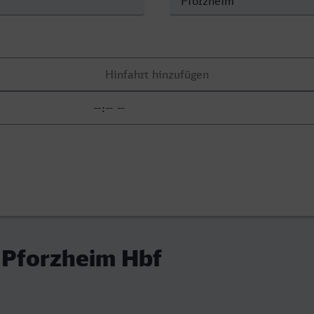
 Pforzheim Hbf