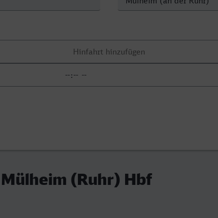
 Mülheim (Ruhr) Hbf