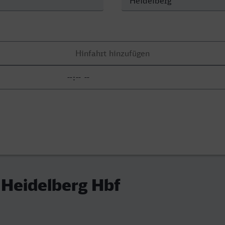
 Heidelberg Hbf