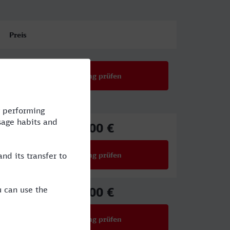
Preis
Verbindung prüfen
12,00 €
ab
Verbindung prüfen
für Preise ab 12,00 €
12,00 €
ab
Verbindung prüfen
für Preise ab 12,00 €