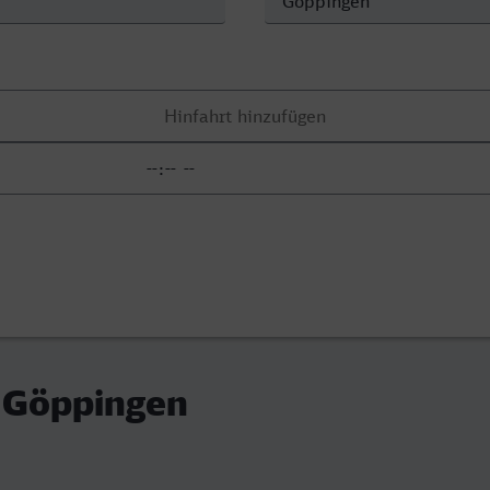
- Göppingen