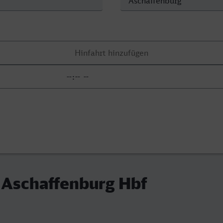
 Aschaffenburg Hbf