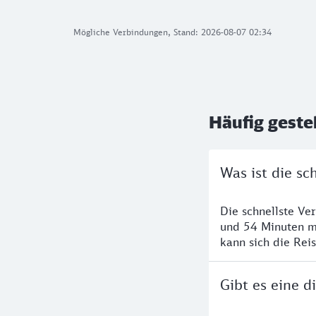
Mögliche Verbindungen, Stand: 2026-08-07 02:34
Häufig geste
Was ist die sc
Die schnellste Ve
und 54 Minuten m
kann sich die Rei
Gibt es eine d