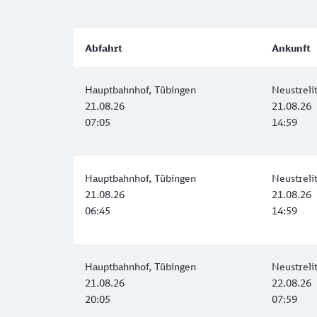
Abfahrt
Ankunft
Hauptbahnhof, Tübingen
Neustreli
21.08.26
21.08.26
07:05
14:59
Hauptbahnhof, Tübingen
Neustreli
21.08.26
21.08.26
06:45
14:59
Hauptbahnhof, Tübingen
Neustreli
21.08.26
22.08.26
20:05
07:59