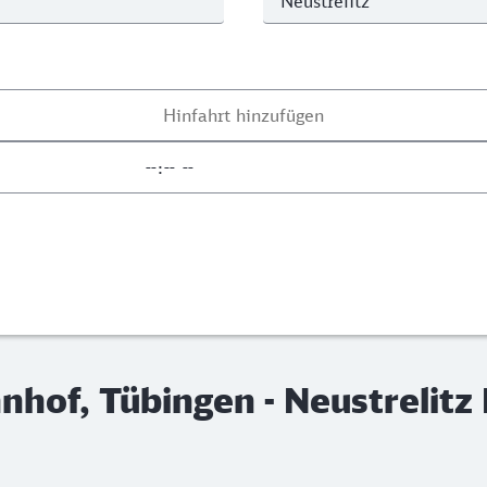
hof, Tübingen - Neustrelitz