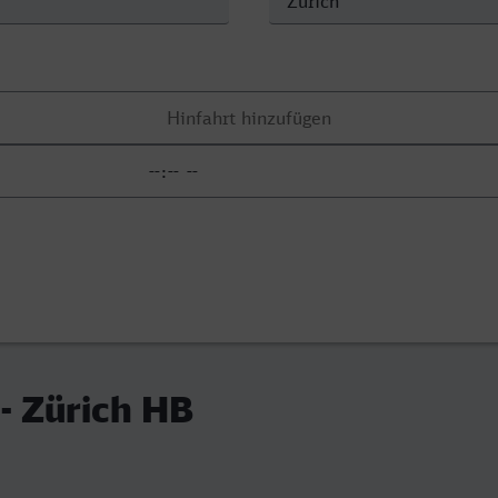
 - Zürich HB