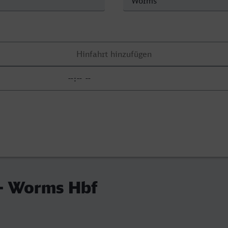
 - Worms Hbf