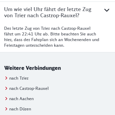
Um wie viel Uhr fährt der letzte Zug
von Trier nach Castrop-Rauxel?
Der letzte Zug von Trier nach Castrop-Rauxel
fährt um 22:41 Uhr ab. Bitte beachten Sie auch
hier, dass der Fahrplan sich an Wochenenden und
Feiertagen unterscheiden kann.
Weitere Verbindungen
nach Trier
nach Castrop-Rauxel
nach Aachen
nach Düren