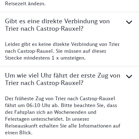
Reisezeit ändern.
Gibt es eine direkte Verbindung von
Trier nach Castrop-Rauxel?
Leider gibt es keine direkte Verbindung von Trier
nach Castrop-Rauxel. Sie müssen auf dieser
Strecke mindestens 1 x umsteigen.
Um wie viel Uhr fährt der erste Zug von
Trier nach Castrop-Rauxel?
Der früheste Zug von Trier nach Castrop-Rauxel
fährt um 06:10 Uhr ab. Bitte beachten Sie, dass
der Fahrplan sich an Wochenenden und
Feiertagen unterscheidet. In unserer
Reiseauskunft erhalten Sie alle Informationen auf
einen Blick.