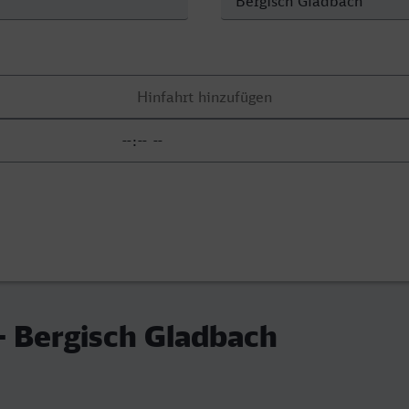
 - Bergisch Gladbach