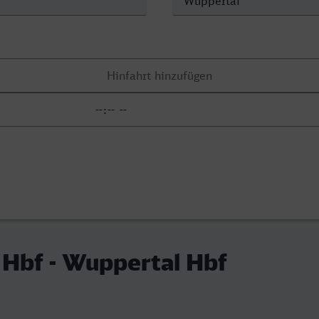
 Hbf - Wuppertal Hbf