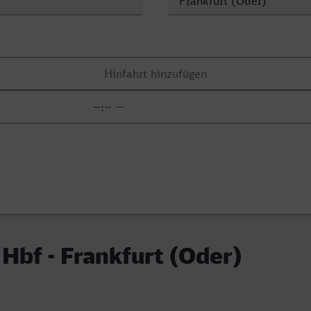
 Hbf - Frankfurt (Oder)