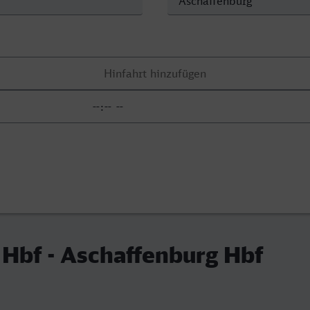
 Hbf - Aschaffenburg Hbf