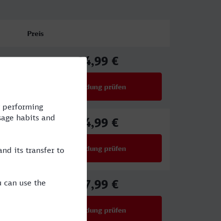
Preis
94,99 €
ab
Verbindung prüfen
für Preise ab 94,99 €
94,99 €
ab
Verbindung prüfen
für Preise ab 94,99 €
27,99 €
ab
Verbindung prüfen
für Preise ab 27,99 €