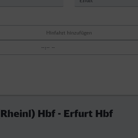
(Rheinl) Hbf - Erfurt Hbf