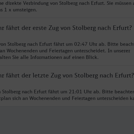
ne direkte Verbindung von Stolberg nach Erfurt. Sie müssen 
s 1 x umsteigen.
r fährt der erste Zug von Stolberg nach Erfurt?
von Stolberg nach Erfurt fährt um 02:47 Uhr ab. Bitte beach
 an Wochenenden und Feiertagen unterscheidet. In unserer
lten Sie alle Informationen auf einen Blick.
r fährt der letzte Zug von Stolberg nach Erfurt?
n Stolberg nach Erfurt fährt um 21:01 Uhr ab. Bitte beachte
hrplan sich an Wochenenden und Feiertagen unterscheiden k