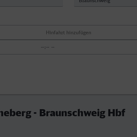
neberg - Braunschweig Hbf