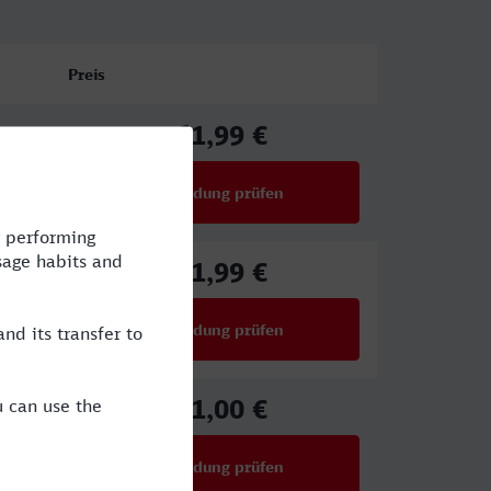
Preis
61,99 €
ab
Verbindung prüfen
für Preise ab 61,99 €
61,99 €
ab
Verbindung prüfen
für Preise ab 61,99 €
51,00 €
ab
Verbindung prüfen
für Preise ab 51,00 €